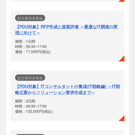
ビジネススキル
【PDU対象】RFP作成と提案評価 ～最適なIT調達の実
現に向けて～
期間：1日間
時間：09:30~17:00
価格：71,500円(税込)
ビジネススキル
【PDU対象】ITコンサルタントの養成(IT戦略編) ～IT戦
略立案からソリューション要求作成まで～
期間：2日間
時間：09:30~17:00
価格：132,000円(税込)