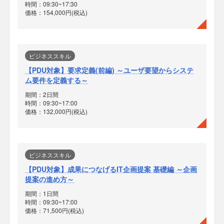
時間：09:30~17:30
価格：154,000円(税込)
ビジネススキル
【PDU対象】要求定義(前編) ～ユーザ要望からシステ
ム要件を定義する～
期間：2日間
時間：09:30~17:00
価格：132,000円(税込)
ビジネススキル
【PDU対象】成果につなげるIT企画提案 基礎編 ～企画
提案の進め方～
期間：1日間
時間：09:30~17:00
価格：71,500円(税込)