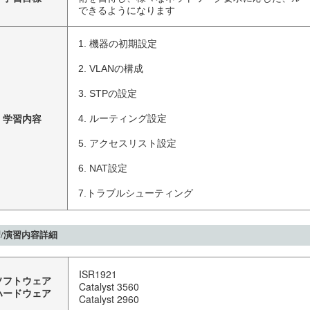
できるようになります
1. 機器の初期設定

2. VLANの構成

3. STPの設定

学習内容
4. ルーティング設定

5. アクセスリスト設定

6. NAT設定

7.トラブルシューティング
/演習内容詳細
ISR1921
ソフトウェア
Catalyst 3560
ハードウェア
Catalyst 2960