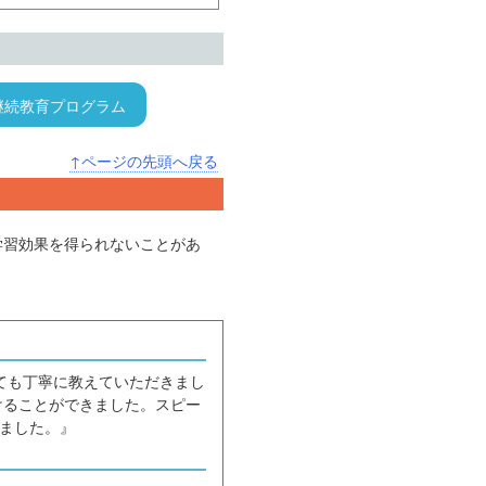
継続教育プログラム
↑ページの先頭へ戻る
学習効果を得られないことがあ
とても丁寧に教えていただきまし
けることができました。スピー
ました。』