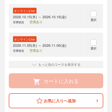
オンラインLive
2026.10.15(木) ～ 2026.10.16(金)
選択
空席あり
空席状況
オンラインLive
2026.11.05(木) ～ 2026.11.06(金)
選択
空席あり
空席状況
もっと先のコースを表示する
カートに入れる
お気に入りへ追加