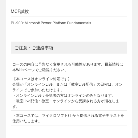
MCP試験
PL-900: Microsoft Power Platform Fundamentals
ご注意・ご連絡事項
コースの内容は予告なく変更される可能性があります。最新情報は
本Webページでご確認ください。
【本コースはオンライン対応です】
会場が「オンラインLive」または「教室Live配信」の日程は、オン
ラインでご参加いただけます。
・オンラインLive：受講者の方はオンラインのみとなります。
・教室Live配信：教室・オンラインから受講される方が混在しま
す。
・本コースでは、マイクロソフト社 から提供される電子テキストを
使用いたします。