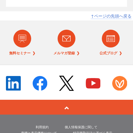
↑ページの先頭へ戻る
無料セミナー ❯
メルマガ登録 ❯
公式ブログ ❯
利用規約
個人情報保護に関して
商標と表示価格について
特定商取引法に基づく表示