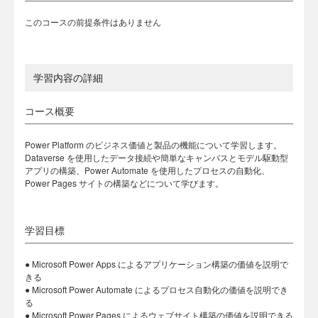
このコースの前提条件はありません
学習内容の詳細
コース概要
Power Platform のビジネス価値と製品の機能について学習します。
Dataverse を使用したデータ接続や簡単なキャンバスとモデル駆動型
アプリの構築、Power Automate を使用したプロセスの自動化、
Power Pages サイトの構築などについて学びます。
学習目標
● Microsoft Power Apps によるアプリケーション構築の価値を説明で
きる
● Microsoft Power Automate によるプロセス自動化の価値を説明でき
る
● Microsoft Power Pages によるウェブサイト構築の価値を説明できる