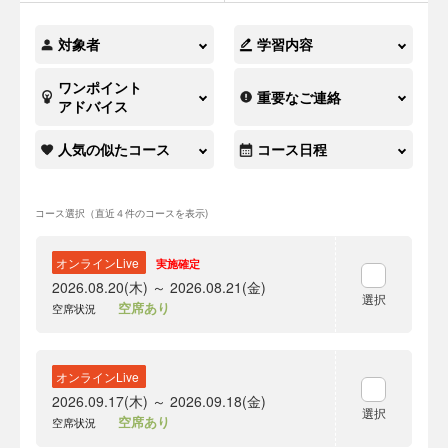
対象者
学習内容
ワンポイント
重要なご連絡
アドバイス
人気の似たコース
コース日程
コース選択（直近４件のコースを表示)
オンラインLive
実施確定
2026.08.20(木) ～ 2026.08.21(金)
選択
空席あり
空席状況
オンラインLive
2026.09.17(木) ～ 2026.09.18(金)
選択
空席あり
空席状況