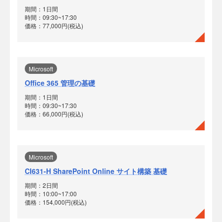
期間：1日間
時間：09:30~17:30
価格：77,000円(税込)
Microsoft
Office 365 管理の基礎
期間：1日間
時間：09:30~17:30
価格：66,000円(税込)
Microsoft
CI631-H SharePoint Online サイト構築 基礎
期間：2日間
時間：10:00~17:00
価格：154,000円(税込)