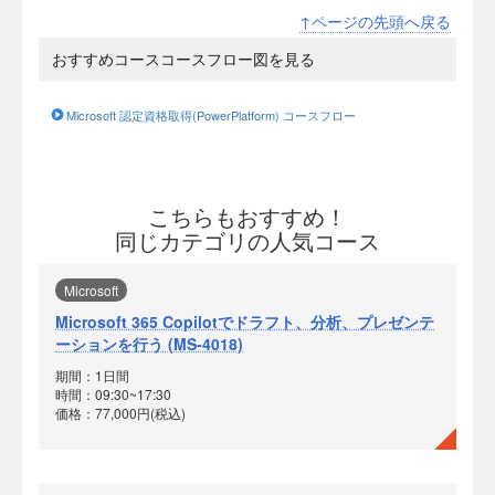
↑ページの先頭へ戻る
おすすめコースコースフロー図を見る
Microsoft 認定資格取得(PowerPlatform) コースフロー
こちらもおすすめ！
同じカテゴリの人気コース
Microsoft
Microsoft 365 Copilotでドラフト、分析、プレゼンテ
ーションを行う (MS-4018)
期間：1日間
時間：09:30~17:30
価格：77,000円(税込)