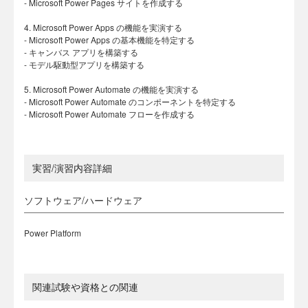
- Microsoft Power Pages サイトを作成する
4. Microsoft Power Apps の機能を実演する
- Microsoft Power Apps の基本機能を特定する
- キャンバス アプリを構築する
- モデル駆動型アプリを構築する
5. Microsoft Power Automate の機能を実演する
- Microsoft Power Automate のコンポーネントを特定する
- Microsoft Power Automate フローを作成する
実習/演習内容詳細
ソフトウェア/ハードウェア
Power Platform
関連試験や資格との関連