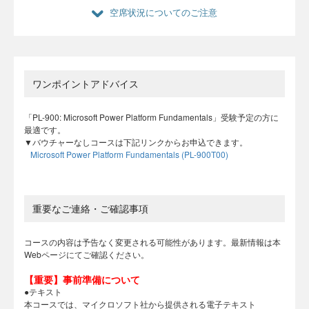
空席状況についてのご注意
ワンポイントアドバイス
「PL-900: Microsoft Power Platform Fundamentals」受験予定の方に
最適です。
▼バウチャーなしコースは下記リンクからお申込できます。
Microsoft Power Platform Fundamentals (PL-900T00)
重要なご連絡・ご確認事項
コースの内容は予告なく変更される可能性があります。最新情報は本
Webページにてご確認ください。
【重要】事前準備について
●テキスト
本コースでは、マイクロソフト社から提供される電子テキスト