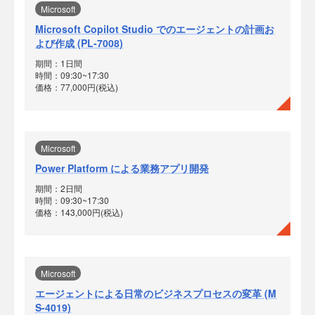
Microsoft
Microsoft Copilot Studio でのエージェントの計画お
よび作成 (PL-7008)
期間：1日間
時間：09:30~17:30
価格：77,000円(税込)
Microsoft
Power Platform による業務アプリ開発
期間：2日間
時間：09:30~17:30
価格：143,000円(税込)
Microsoft
エージェントによる日常のビジネスプロセスの変革 (M
S-4019)