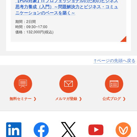
【PDU対象】ITプロフェッショナルのためのビジネス
思考力養成（入門）～問題解決力とビジネス・コミュ
ニケーションのベースを築く～
期間：2日間
時間：09:30~17:00
価格：132,000円(税込)
↑ページの先頭へ戻る
無料セミナー ❯
メルマガ登録 ❯
公式ブログ ❯