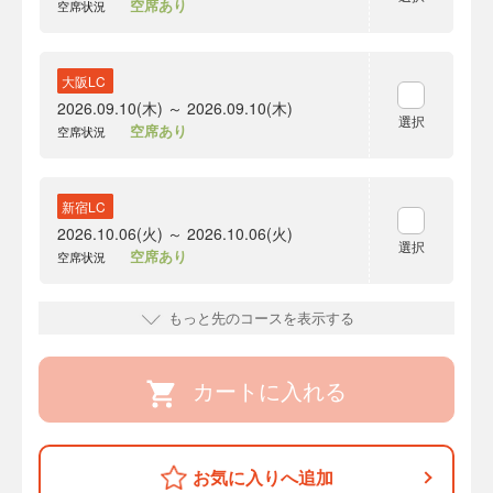
空席あり
空席状況
大阪LC
2026.09.10(木) ～ 2026.09.10(木)
選択
空席あり
空席状況
新宿LC
2026.10.06(火) ～ 2026.10.06(火)
選択
空席あり
空席状況
もっと先のコースを表示する
カートに入れる
お気に入りへ追加