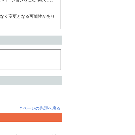
、新しいバージョンをご提供いたし
なく変更となる可能性があり
↑ページの先頭へ戻る