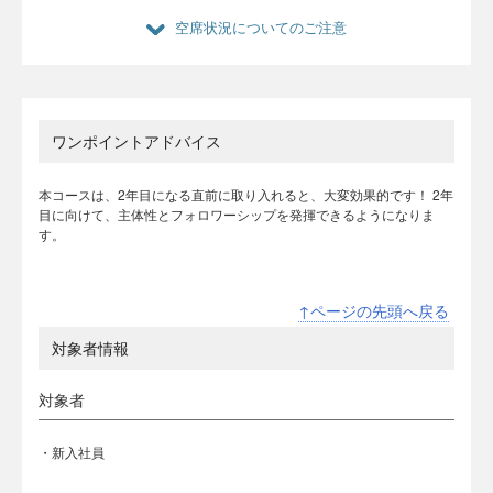
空席状況についてのご注意
ワンポイントアドバイス
本コースは、2年目になる直前に取り入れると、大変効果的です！ 2年
目に向けて、主体性とフォロワーシップを発揮できるようになりま
す。
↑ページの先頭へ戻る
対象者情報
対象者
・新入社員