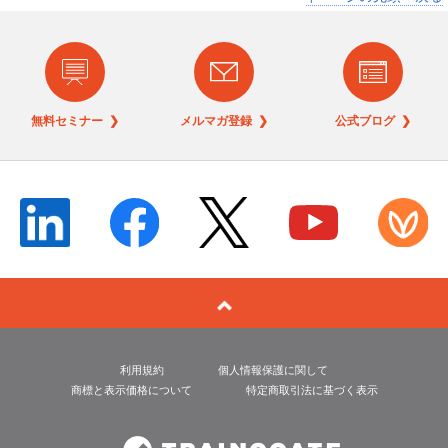
無料セミナー ❯
メルマガ登録 ❯
公式ブログ ❯
利用規約
個人情報保護に関して
商標と表示価格について
特定商取引法に基づく表示