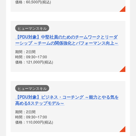
価格：60,500円(税込)
ヒューマンスキル
【PDU対象】中堅社員のためのチームワークとリーダ
ーシップ ～チームの関係強化とパフォーマンス向上～
期間：2日間
時間：09:30~17:00
価格：121,000円(税込)
ヒューマンスキル
【PDU対象】ビジネス・コーチング ～能力とやる気を
高める5ステップモデル～
期間：2日間
時間：09:30~17:00
価格：110,000円(税込)