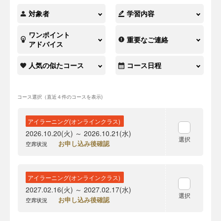
対象者
学習内容
ワンポイント
重要なご連絡
アドバイス
人気の似たコース
コース日程
コース選択（直近４件のコースを表示)
アイラーニング(オンラインクラス)
2026.10.20(火) ～ 2026.10.21(水)
選択
お申し込み後確認
空席状況
アイラーニング(オンラインクラス)
2027.02.16(火) ～ 2027.02.17(水)
選択
お申し込み後確認
空席状況