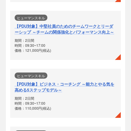
ヒューマンスキル
【PDU対象】中堅社員のためのチームワークとリーダ
ーシップ ～チームの関係強化とパフォーマンス向上～
期間：2日間
時間：09:30~17:00
価格：121,000円(税込)
ヒューマンスキル
【PDU対象】ビジネス・コーチング ～能力とやる気を
高める5ステップモデル～
期間：2日間
時間：09:30~17:00
価格：110,000円(税込)