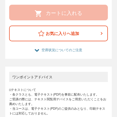
カートに入れる
お気に入りへ追加
空席状況についてのご注意
ワンポイントアドバイス
□テキストについて
・各クラスとも、電子テキスト(PDF)を事前に配布いたします。
ご受講の際には、テキスト閲覧用デバイスをご用意いただくことをお
薦めいたします。
・当コースは、電子テキスト(PDF)のご提供のみとなり、印刷テキス
トには対応しておりません。