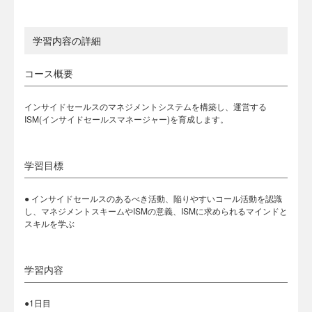
学習内容の詳細
コース概要
インサイドセールスのマネジメントシステムを構築し、運営する
ISM(インサイドセールスマネージャー)を育成します。
学習目標
● インサイドセールスのあるべき活動、陥りやすいコール活動を認識
し、マネジメントスキームやISMの意義、ISMに求められるマインドと
スキルを学ぶ
学習内容
●1日目