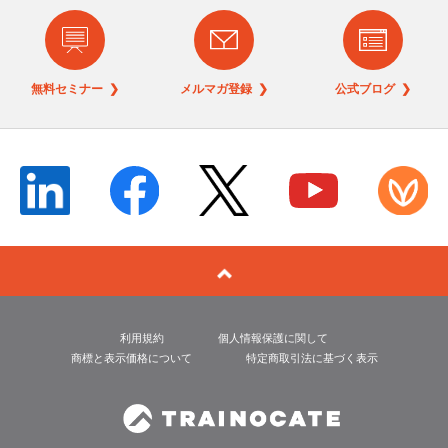
無料セミナー ❯
メルマガ登録 ❯
公式ブログ ❯
利用規約
個人情報保護に関して
商標と表示価格について
特定商取引法に基づく表示