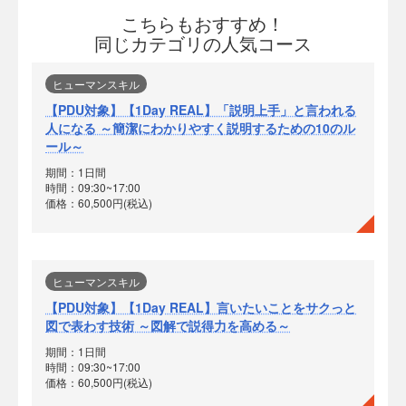
こちらもおすすめ！
同じカテゴリの人気コース
ヒューマンスキル
【PDU対象】【1Day REAL】「説明上手」と言われる
人になる ～簡潔にわかりやすく説明するための10のル
ール～
期間：1日間
時間：09:30~17:00
価格：60,500円(税込)
ヒューマンスキル
【PDU対象】【1Day REAL】言いたいことをサクっと
図で表わす技術 ～図解で説得力を高める～
期間：1日間
時間：09:30~17:00
価格：60,500円(税込)