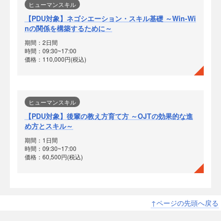
ヒューマンスキル
【PDU対象】ネゴシエーション・スキル基礎 ～Win-Wi
nの関係を構築するために～
期間：2日間
時間：09:30~17:00
価格：110,000円(税込)
ヒューマンスキル
【PDU対象】後輩の教え方育て方 ～OJTの効果的な進
め方とスキル～
期間：1日間
時間：09:30~17:00
価格：60,500円(税込)
↑ページの先頭へ戻る