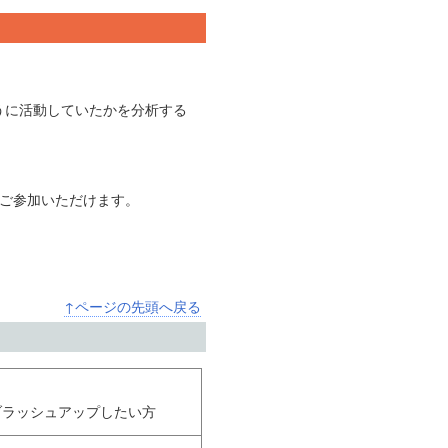
うに活動していたかを分析する
でご参加いただけます。
↑ページの先頭へ戻る
ブラッシュアップしたい方