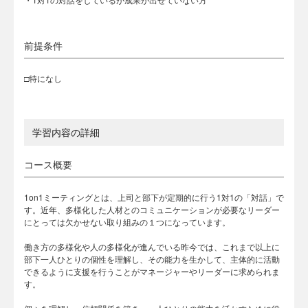
前提条件
□特になし
学習内容の詳細
コース概要
1on1ミーティングとは、上司と部下が定期的に行う1対1の「対話」で
す。近年、多様化した人材とのコミュニケーションが必要なリーダー
にとっては欠かせない取り組みの１つになっています。
働き方の多様化や人の多様化が進んでいる昨今では、これまで以上に
部下一人ひとりの個性を理解し、その能力を生かして、主体的に活動
できるように支援を行うことがマネージャーやリーダーに求められま
す。