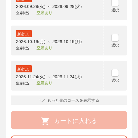
2026.09.29(火) ～ 2026.09.29(火)
選択
空席あり
空席状況
新宿LC
2026.10.19(月) ～ 2026.10.19(月)
選択
空席あり
空席状況
新宿LC
2026.11.24(火) ～ 2026.11.24(火)
選択
空席あり
空席状況
もっと先のコースを表示する
カートに入れる