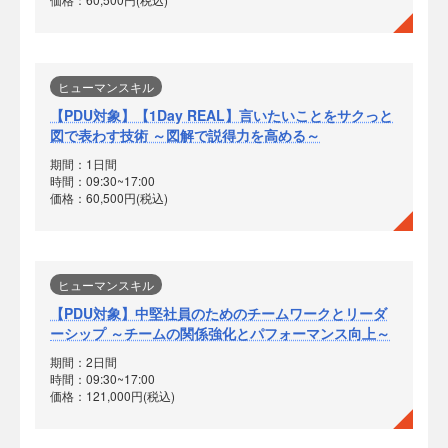
ヒューマンスキル
【PDU対象】【1Day REAL】言いたいことをサクっと
図で表わす技術 ～図解で説得力を高める～
期間：1日間
時間：09:30~17:00
価格：60,500円(税込)
ヒューマンスキル
【PDU対象】中堅社員のためのチームワークとリーダ
ーシップ ～チームの関係強化とパフォーマンス向上～
期間：2日間
時間：09:30~17:00
価格：121,000円(税込)