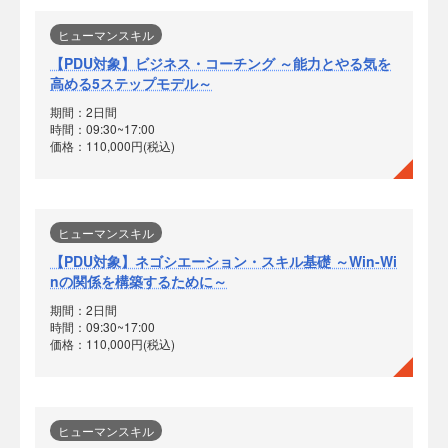
ヒューマンスキル
【PDU対象】ビジネス・コーチング ～能力とやる気を
高める5ステップモデル～
期間：2日間
時間：09:30~17:00
価格：110,000円(税込)
ヒューマンスキル
【PDU対象】ネゴシエーション・スキル基礎 ～Win-Wi
nの関係を構築するために～
期間：2日間
時間：09:30~17:00
価格：110,000円(税込)
ヒューマンスキル