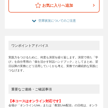
お気に入りへ追加
空席状況についてのご注意
ワンポイントアドバイス
実践力をつけるために、何度も演習を繰り返します。演習で得た「学
び」を自分専用の「個を活かす対話ハンドブック」としてまとめ、翌
日以降の実務にどう活用していくかも考え、実務での継続的な実践に
つなげます。
重要なご連絡・ご確認事項
【本コースはオンライン対応です】
会場が「オンラインLive」または「教室Live配信」の日程は、オンラ