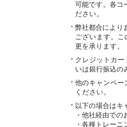
可能です。各コー
ださい。
弊社都合により
ございます。こ
更を承ります。
クレジットカー
いは銀行振込の
他のキャンペー
ください。
以下の場合はキ
・他社経由でのお
・各種トレーニ