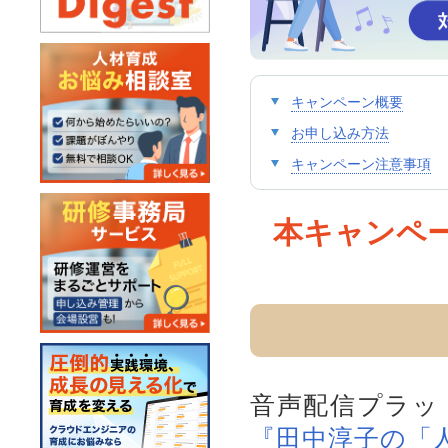
キャンペーン概要
お申し込み方法
キャンペーン注意事項
本キャンペ
音声配信プラット
『田中淳子の「