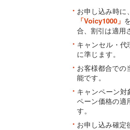
お申し込み時に
「Voicy1000」
合、割引は適用
キャンセル・代
に準じます。
お客様都合での
能です。​
キャンペーン対
ペーン価格の適
す。
お申し込み確定