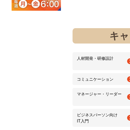
キャ
人材開発・研修設計
コミュニケーション
マネージャー・リーダー
ビジネスパーソン向け
IT入門